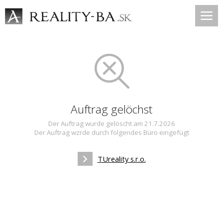
Auftrag gelöchst
Der Auftrag wurde gelöscht am 21.7.2026
Der Auftrag wzrde durch folgendes Büro eingefügt
TUreality s.r.o.