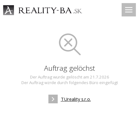
Auftrag gelöchst
Der Auftrag wurde gelöscht am 21.7.2026
Der Auftrag wzrde durch folgendes Büro eingefügt
TUreality s.r.o.