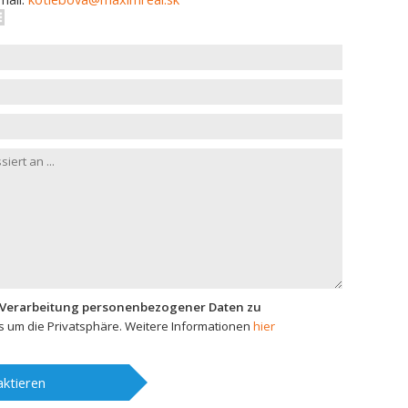
 Verarbeitung personenbezogener Daten zu
 um die Privatsphäre. Weitere Informationen
hier
ktieren