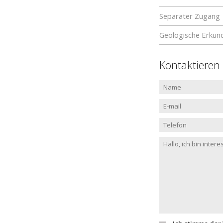
Separater Zugang
Geologische Erkun
Kontaktieren