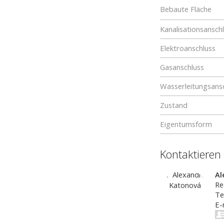
Bebaute Fläche
Kanalisationsansch
Elektroanschluss
Gasanschluss
Wasserleitungsans
Zustand
Eigentumsform
Kontaktieren
Al
Re
Te
E-