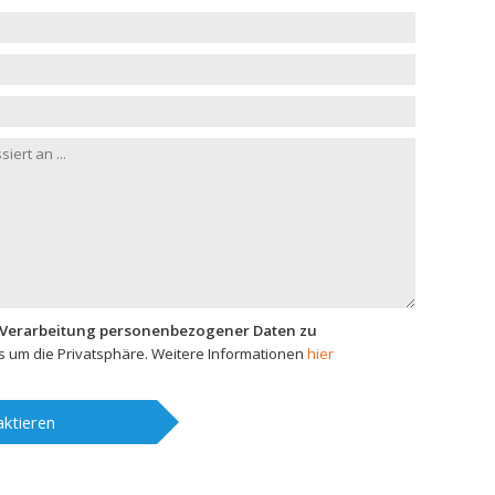
 Verarbeitung personenbezogener Daten zu
 um die Privatsphäre. Weitere Informationen
hier
ktieren