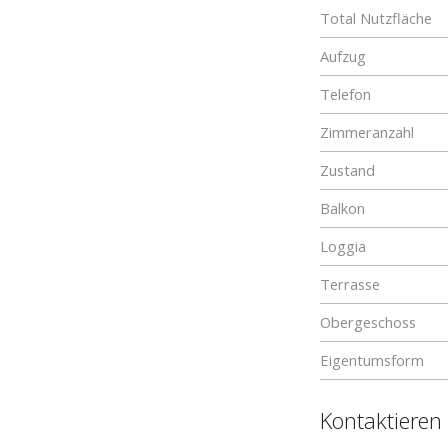
Total Nutzfläche
Aufzug
Telefon
Zimmeranzahl
Zustand
Balkon
Loggia
Terrasse
Obergeschoss
Eigentumsform
Kontaktieren