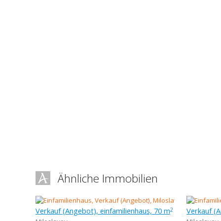
Ähnliche Immobilien
Verkauf (Angebot), einfamilienhaus, 70 m
Verkauf (A
2