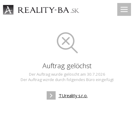
Auftrag gelöchst
Der Auftrag wurde gelöscht am 30.7.2026
Der Auftrag wzrde durch folgendes Büro eingefügt
TUreality s.r.o.