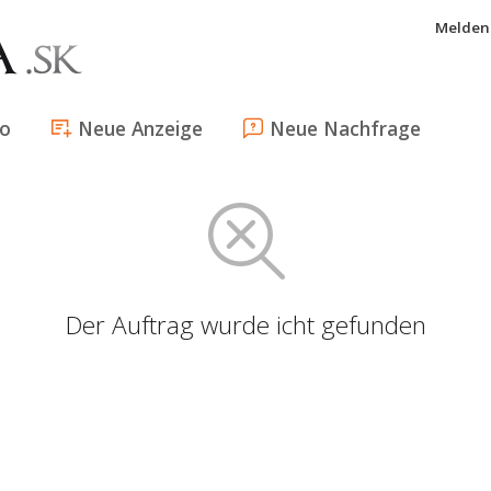
Melden 
fo
Neue Anzeige
Neue Nachfrage
Der Auftrag wurde icht gefunden