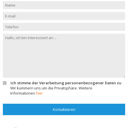
Ich stimme der Verarbeitung personenbezogener Daten zu
Wir kümmern uns um die Privatsphäre. Weitere
Informationen
hier
Kontaktieren