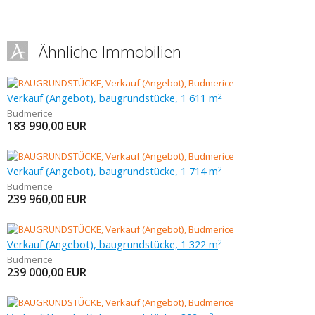
Ähnliche Immobilien
Verkauf (Angebot), baugrundstücke, 1 611 m
2
Budmerice
183 990,00
EUR
Verkauf (Angebot), baugrundstücke, 1 714 m
2
Budmerice
239 960,00
EUR
Verkauf (Angebot), baugrundstücke, 1 322 m
2
Budmerice
239 000,00
EUR