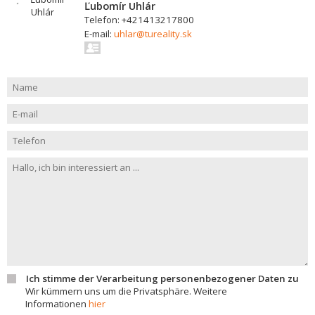
Ľubomír Uhlár
Telefon: +421413217800
E-mail:
uhlar@tureality.sk
Ich stimme der Verarbeitung personenbezogener Daten zu
Wir kümmern uns um die Privatsphäre. Weitere
Informationen
hier