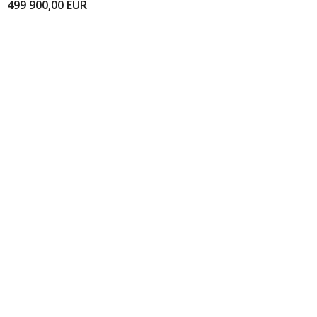
499 900,00
EUR