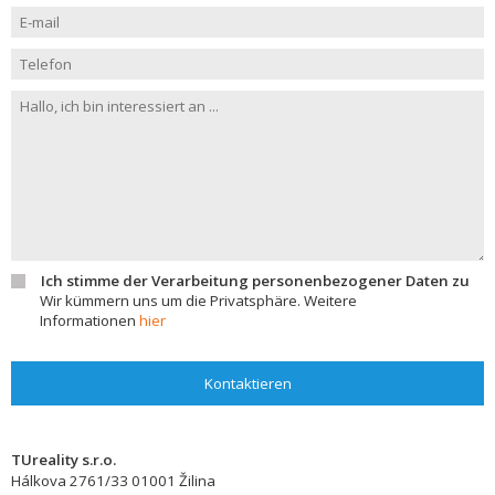
Ich stimme der Verarbeitung personenbezogener Daten zu
Wir kümmern uns um die Privatsphäre. Weitere
Informationen
hier
Kontaktieren
TUreality s.r.o.
Hálkova 2761/33
01001
Žilina