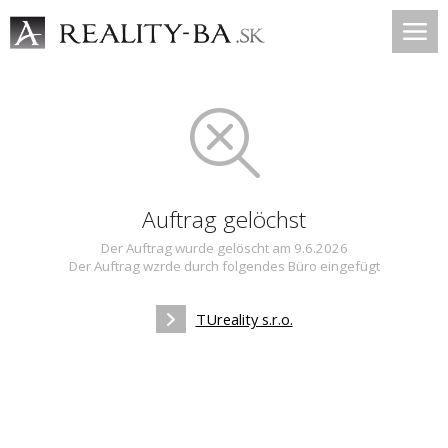
Auftrag gelöchst
Der Auftrag wurde gelöscht am 9.6.2026
Der Auftrag wzrde durch folgendes Büro eingefügt
TUreality s.r.o.