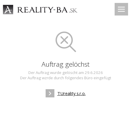
Auftrag gelöchst
Der Auftrag wurde gelöscht am 29.6.2026
Der Auftrag wzrde durch folgendes Büro eingefügt
TUreality s.r.o.