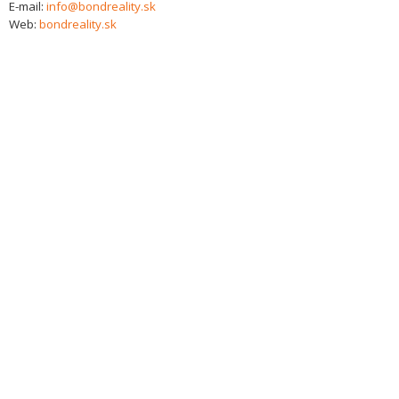
E-mail:
info@bondreality.sk
Web:
bondreality.sk