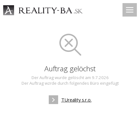
Auftrag gelöchst
Der Auftrag wurde gelöscht am 9.7.2026
Der Auftrag wzrde durch folgendes Büro eingefügt
TUreality s.r.o.