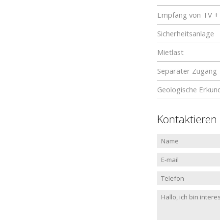
Empfang von TV +
Sicherheitsanlage
Mietlast
Separater Zugang
Geologische Erkun
Kontaktieren