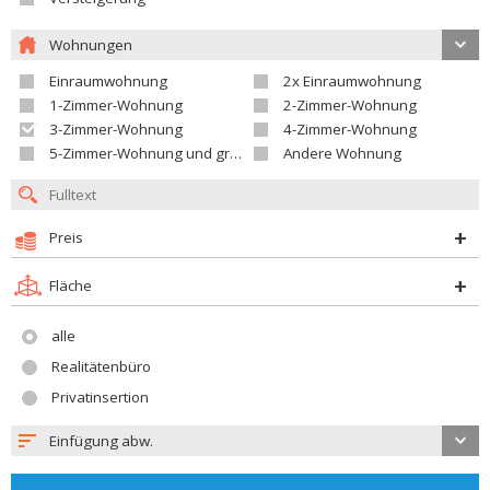
Wohnungen
Einraumwohnung
2x Einraumwohnung
1-Zimmer-Wohnung
2-Zimmer-Wohnung
3-Zimmer-Wohnung
4-Zimmer-Wohnung
5-Zimmer-Wohnung und größer
Andere Wohnung
Preis
Fläche
alle
Realitätenbüro
Privatinsertion
Einfügung abw.