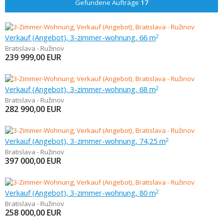
Gefundene Aufträge
17
Verkauf (Angebot), 3-zimmer-wohnung, 66 m
2
Bratislava - Ružinov
239 999,00
EUR
Verkauf (Angebot), 3-zimmer-wohnung, 68 m
2
Bratislava - Ružinov
282 990,00
EUR
Verkauf (Angebot), 3-zimmer-wohnung, 74,25 m
2
Bratislava - Ružinov
397 000,00
EUR
Verkauf (Angebot), 3-zimmer-wohnung, 80 m
2
Bratislava - Ružinov
258 000,00
EUR