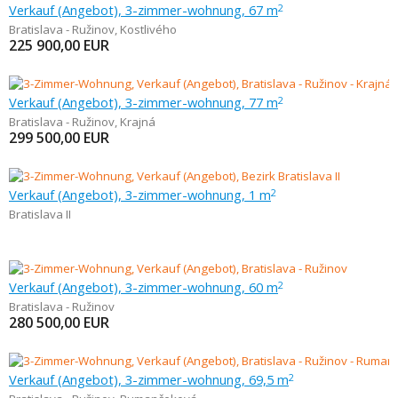
Verkauf (Angebot), 3-zimmer-wohnung, 67 m
2
Bratislava - Ružinov
,
Kostlivého
225 900,00
EUR
Verkauf (Angebot), 3-zimmer-wohnung, 77 m
2
Bratislava - Ružinov
,
Krajná
299 500,00
EUR
Verkauf (Angebot), 3-zimmer-wohnung, 1 m
2
Bratislava II
Verkauf (Angebot), 3-zimmer-wohnung, 60 m
2
Bratislava - Ružinov
280 500,00
EUR
Verkauf (Angebot), 3-zimmer-wohnung, 69,5 m
2