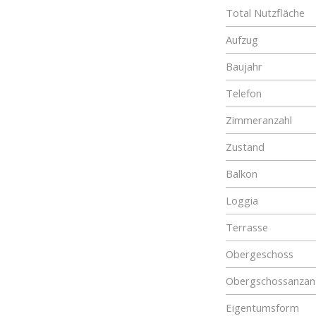
Total Nutzfläche
Aufzug
Baujahr
Telefon
Zimmeranzahl
Zustand
Balkon
Loggia
Terrasse
Obergeschoss
Obergschossanzan
Eigentumsform