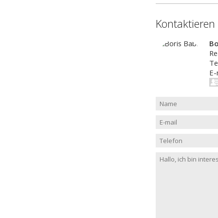
Kontaktieren
Bo
Re
Te
E-