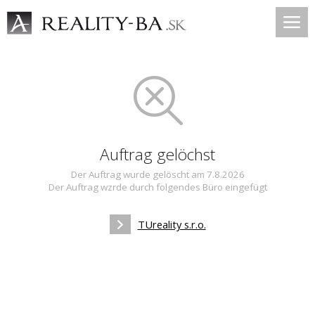
Auftrag gelöchst
Der Auftrag wurde gelöscht am 7.8.2026
Der Auftrag wzrde durch folgendes Büro eingefügt
TUreality s.r.o.