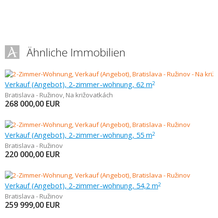
Ähnliche Immobilien
Verkauf (Angebot), 2-zimmer-wohnung, 62 m
2
Bratislava - Ružinov
,
Na križovatkách
268 000,00
EUR
Verkauf (Angebot), 2-zimmer-wohnung, 55 m
2
Bratislava - Ružinov
220 000,00
EUR
Verkauf (Angebot), 2-zimmer-wohnung, 54,2 m
2
Bratislava - Ružinov
259 999,00
EUR