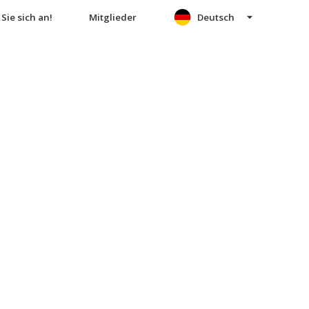
Sie sich an!
Mitglieder
Deutsch