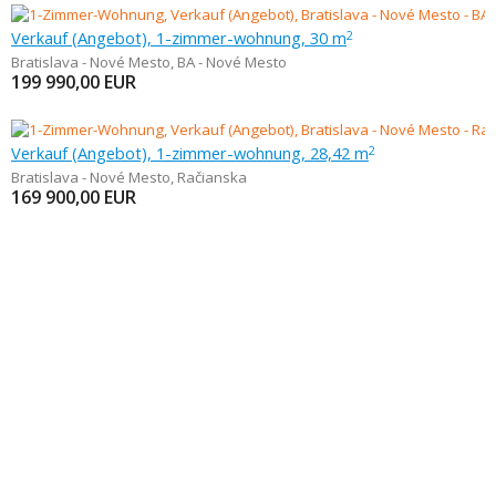
Verkauf (Angebot), 1-zimmer-wohnung, 30 m
2
Bratislava - Nové Mesto
,
BA - Nové Mesto
199 990,00
EUR
Verkauf (Angebot), 1-zimmer-wohnung, 28,42 m
2
Bratislava - Nové Mesto
,
Račianska
169 900,00
EUR