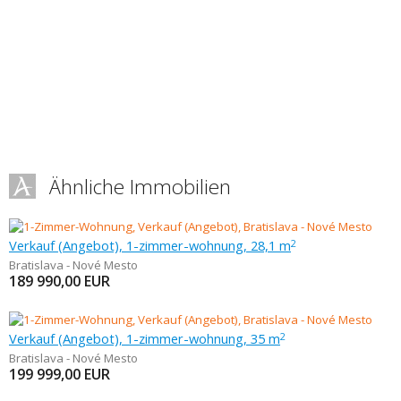
Ähnliche Immobilien
Verkauf (Angebot), 1-zimmer-wohnung, 28,1 m
2
Bratislava - Nové Mesto
189 990,00
EUR
Verkauf (Angebot), 1-zimmer-wohnung, 35 m
2
Bratislava - Nové Mesto
199 999,00
EUR