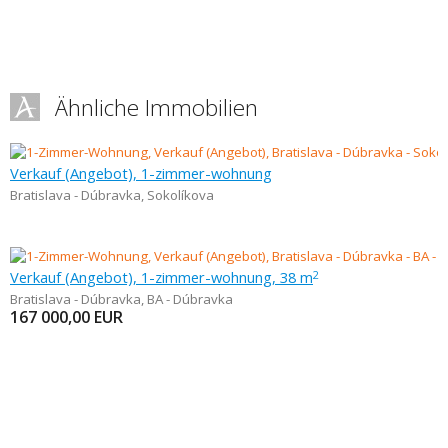
Ähnliche Immobilien
Verkauf (Angebot), 1-zimmer-wohnung
Bratislava - Dúbravka
,
Sokolíkova
Verkauf (Angebot), 1-zimmer-wohnung, 38 m
2
Bratislava - Dúbravka
,
BA - Dúbravka
167 000,00
EUR