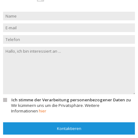
Ich stimme der Verarbeitung personenbezogener Daten zu
Wir kümmern uns um die Privatsphäre. Weitere
Informationen
hier
Kontaktieren