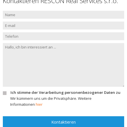
Kontaktieren RESCON Real Services s.r.o.
Ich stimme der Verarbeitung personenbezogener Daten zu
Wir kümmern uns um die Privatsphäre. Weitere
Informationen
hier
Kontaktieren