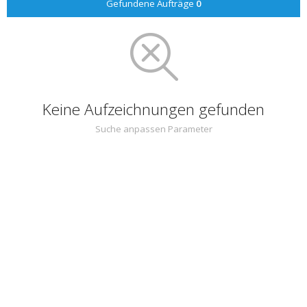
Gefundene Aufträge
0
Keine Aufzeichnungen gefunden
Suche anpassen Parameter