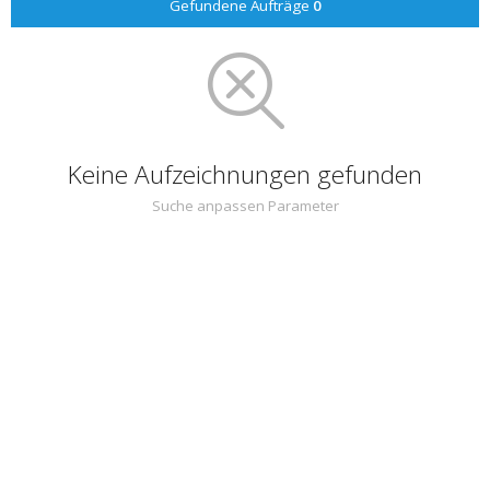
Gefundene Aufträge
0
Keine Aufzeichnungen gefunden
Suche anpassen Parameter