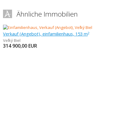
Ähnliche Immobilien
Verkauf (Angebot), einfamilienhaus, 153 m
2
Veľký Biel
314 900,00
EUR