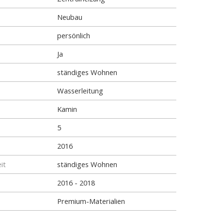
Neubau
persönlich
Ja
ständiges Wohnen
Wasserleitung
Kamin
5
2016
it
ständiges Wohnen
2016 - 2018
Premium-Materialien