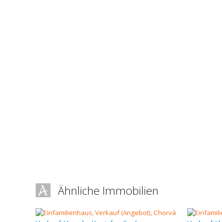
Ähnliche Immobilien