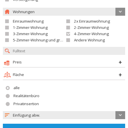
Wohnungen
Einraumwohnung
2x Einraumwohnung
1-Zimmer-Wohnung
2-Zimmer-Wohnung
3-Zimmer-Wohnung
4-Zimmer-Wohnung
5-Zimmer-Wohnung und größer
Andere Wohnung
Preis
Fläche
alle
Realitätenbüro
Privatinsertion
Einfügung abw.