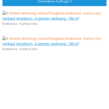
Gefundene Aufträge
2
Verkauf (Angebot), 4-zimmer-wohnung, 180 m
2
Bratislava - Karlova Ves
Verkauf (Angebot), 4-zimmer-wohnung, 180 m
2
Bratislava - Karlova Ves