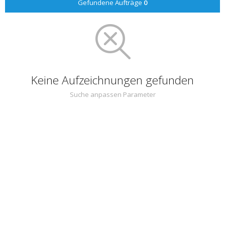
Gefundene Aufträge
0
Keine Aufzeichnungen gefunden
Suche anpassen Parameter