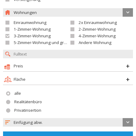
Wohnungen
Einraumwohnung
2x Einraumwohnung
1-Zimmer-Wohnung
2-Zimmer-Wohnung
3-Zimmer-Wohnung
4-Zimmer-Wohnung
5-Zimmer-Wohnung und größer
Andere Wohnung
Preis
Fläche
alle
Realitätenbüro
Privatinsertion
Einfügung abw.