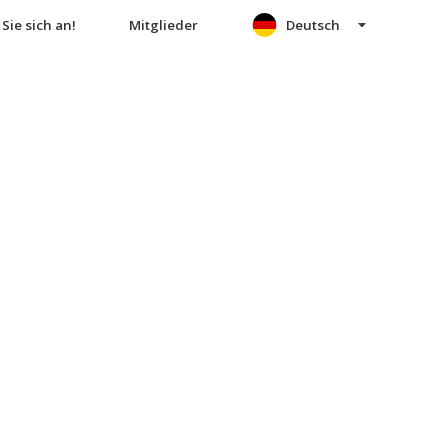
Sie sich an!
Mitglieder
Deutsch