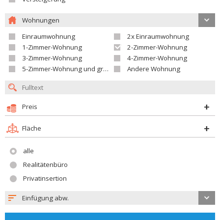
Wohnungen
Einraumwohnung
2x Einraumwohnung
1-Zimmer-Wohnung
2-Zimmer-Wohnung
3-Zimmer-Wohnung
4-Zimmer-Wohnung
5-Zimmer-Wohnung und größer
Andere Wohnung
Preis
Fläche
alle
Realitätenbüro
Privatinsertion
Einfügung abw.