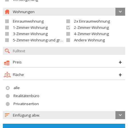
Wohnungen
Einraumwohnung
2x Einraumwohnung
1-Zimmer-Wohnung
2-Zimmer-Wohnung
3-Zimmer-Wohnung
4-Zimmer-Wohnung
5-Zimmer-Wohnung und größer
Andere Wohnung
Preis
Fläche
alle
Realitätenbüro
Privatinsertion
Einfügung abw.