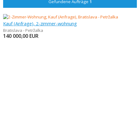
Gefundene Aufträge
1
Kauf (Anfrage), 2-zimmer-wohnung
Bratislava - Petržalka
140 000,00
EUR