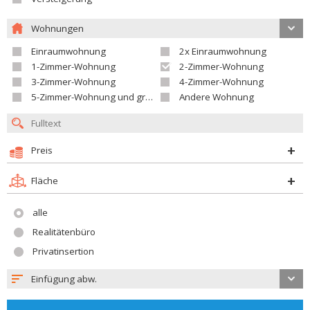
Wohnungen
Einraumwohnung
2x Einraumwohnung
1-Zimmer-Wohnung
2-Zimmer-Wohnung
3-Zimmer-Wohnung
4-Zimmer-Wohnung
5-Zimmer-Wohnung und größer
Andere Wohnung
Preis
Fläche
alle
Realitätenbüro
Privatinsertion
Einfügung abw.